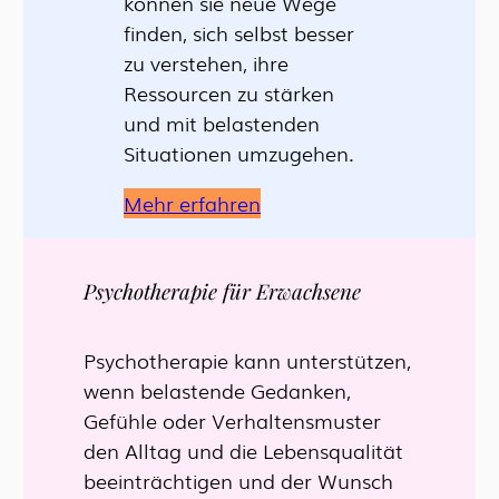
können sie neue Wege
finden, sich selbst besser
zu verstehen, ihre
Ressourcen zu stärken
und mit belastenden
Situationen umzugehen.
Mehr erfahren
Psychotherapie für Erwachsene
Psychotherapie kann unterstützen,
wenn belastende Gedanken,
Gefühle oder Verhaltensmuster
den Alltag und die Lebensqualität
beeinträchtigen und der Wunsch