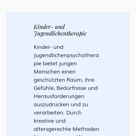
Kinder- und
Jugendlichentherapie
Kinder- und
Jugendlichenpsychothera
pie bietet jungen
Menschen einen
geschützten Raum, ihre
Gefühle, Bedürfnisse und
Herausforderungen
auszudrücken und zu
verarbeiten. Durch
kreative und
altersgerechte Methoden