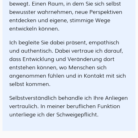
bewegt. Einen Raum, in dem Sie sich selbst
bewusster wahrnehmen, neue Perspektiven
entdecken und eigene, stimmige Wege
entwickeln können.
Ich begleite Sie dabei präsent, empathisch
und authentisch. Dabei vertraue ich darauf,
dass Entwicklung und Veränderung dort
entstehen können, wo Menschen sich
angenommen fühlen und in Kontakt mit sich
selbst kommen.
Selbstverständlich behandle ich Ihre Anliegen
vertraulich. In meiner beruflichen Funktion
unterliege ich der Schweigepflicht.