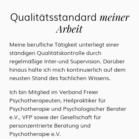
Qualitätsstandard
meiner
Arbeit
Meine berufliche Tätigkeit unterliegt einer
ständigen Qualitätskontrolle durch
regelmäßige Inter-und Supervision. Darüber
hinaus halte ich mich kontinuierlich auf dem
neusten Stand des fachlichen Wissens.
Ich bin Mitglied im Verband Freier
Psychotherapeuten, Heilpraktiker für
Psychotherapie und Psychologischer Berater
e.V., VFP sowie der Gesellschaft für
personzentrierte Beratung und
Psychotherapie e.V.