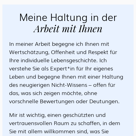
Meine Haltung in der
Arbeit mit Ihnen
In meiner Arbeit begegne ich Ihnen mit
Wertschätzung, Offenheit und Respekt für
Ihre individuelle Lebensgeschichte. Ich
verstehe Sie als Expert*in für Ihr eigenes
Leben und begegne Ihnen mit einer Haltung
des neugierigen Nicht-Wissens – offen für
das, was sich zeigen möchte, ohne
vorschnelle Bewertungen oder Deutungen.
Mir ist wichtig, einen geschützten und
vertrauensvollen Raum zu schaffen, in dem
Sie mit allem willkommen sind, was Sie