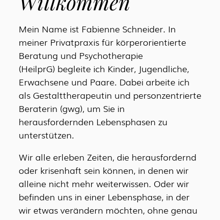
Willkommen
Mein Name ist Fabienne Schneider. In
meiner Privatpraxis für körperorientierte
Beratung und Psychotherapie
(HeilprG) begleite ich Kinder, Jugendliche,
Erwachsene und Paare. Dabei arbeite ich
als Gestalttherapeutin und personzentrierte
Beraterin (gwg), um Sie in
herausfordernden Lebensphasen zu
unterstützen.
Wir alle erleben Zeiten, die herausfordernd
oder krisenhaft sein können, in denen wir
alleine nicht mehr weiterwissen. Oder wir
befinden uns in einer Lebensphase, in der
wir etwas verändern möchten, ohne genau