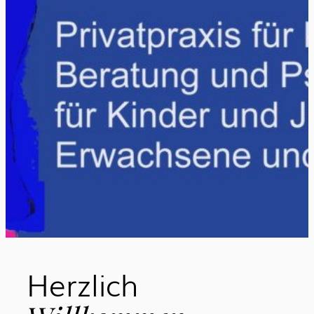
Herzlich