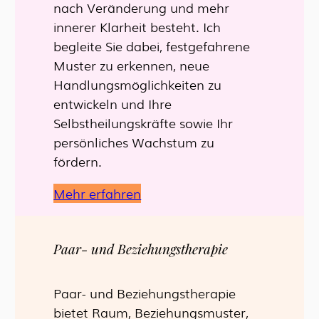
nach Veränderung und mehr
innerer Klarheit besteht. Ich
begleite Sie dabei, festgefahrene
Muster zu erkennen, neue
Handlungsmöglichkeiten zu
entwickeln und Ihre
Selbstheilungskräfte sowie Ihr
persönliches Wachstum zu
fördern.
Mehr erfahren
Paar- und Beziehungstherapie
Paar- und Beziehungstherapie
bietet Raum, Beziehungsmuster,