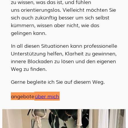
zu wissen, was das ist, und fühlen
uns orientierungslos. Vielleicht möchten Sie
sich auch zukünftig besser um sich selbst
kümmern, wissen aber nicht, wie das
gelingen kann.
In all diesen Situationen kann professionelle
Unterstützung helfen, Klarheit zu gewinnen,
innere Blockaden zu lösen und den eigenen
Weg zu finden.
Gerne begleite ich Sie auf diesem Weg.
angebote
über mich