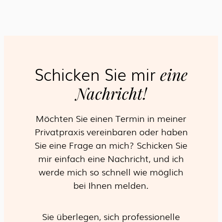
Schicken Sie mir
eine
Nachricht!
Möchten Sie einen Termin in meiner
Privatpraxis vereinbaren oder haben
Sie eine Frage an mich? Schicken Sie
mir einfach eine Nachricht, und ich
werde mich so schnell wie möglich
bei Ihnen melden.
Sie überlegen, sich professionelle