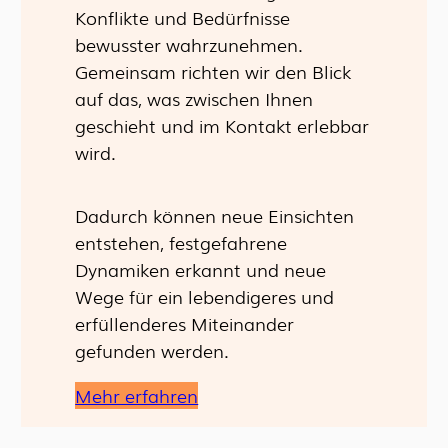
Konflikte und Bedürfnisse
bewusster wahrzunehmen.
Gemeinsam richten wir den Blick
auf das, was zwischen Ihnen
geschieht und im Kontakt erlebbar
wird.
Dadurch können neue Einsichten
entstehen, festgefahrene
Dynamiken erkannt und neue
Wege für ein lebendigeres und
erfüllenderes Miteinander
gefunden werden.
Mehr erfahren