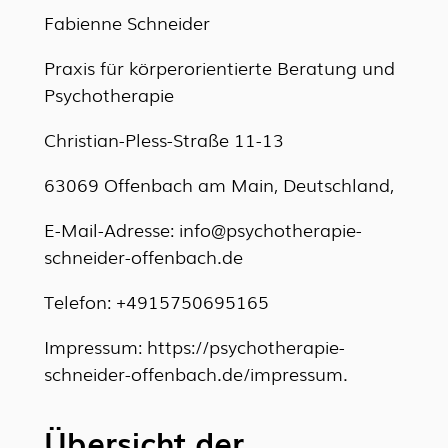
Fabienne Schneider
Praxis für körperorientierte Beratung und
Psychotherapie
Christian-Pless-Straße 11-13
63069 Offenbach am Main, Deutschland,
E-Mail-Adresse: info@psychotherapie-
schneider-offenbach.de
Telefon: +4915750695165
Impressum: https://psychotherapie-
schneider-offenbach.de/impressum.
Übersicht der