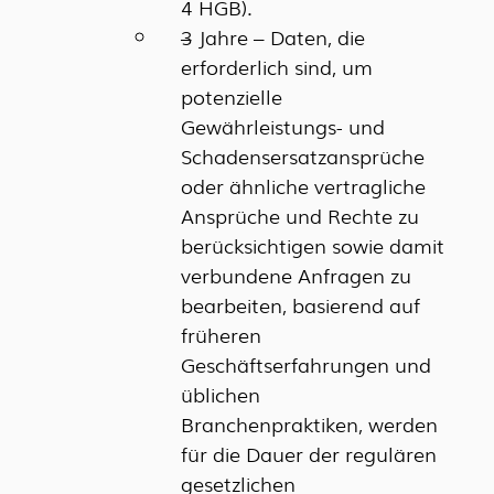
4 HGB).
3 Jahre – Daten, die
erforderlich sind, um
potenzielle
Gewährleistungs- und
Schadensersatzansprüche
oder ähnliche vertragliche
Ansprüche und Rechte zu
berücksichtigen sowie damit
verbundene Anfragen zu
bearbeiten, basierend auf
früheren
Geschäftserfahrungen und
üblichen
Branchenpraktiken, werden
für die Dauer der regulären
gesetzlichen