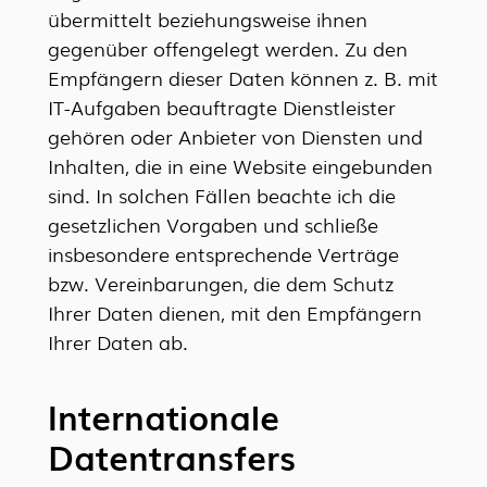
übermittelt beziehungsweise ihnen
gegenüber offengelegt werden. Zu den
Empfängern dieser Daten können z. B. mit
IT-Aufgaben beauftragte Dienstleister
gehören oder Anbieter von Diensten und
Inhalten, die in eine Website eingebunden
sind. In solchen Fällen beachte ich die
gesetzlichen Vorgaben und schließe
insbesondere entsprechende Verträge
bzw. Vereinbarungen, die dem Schutz
Ihrer Daten dienen, mit den Empfängern
Ihrer Daten ab.
Internationale
Datentransfers