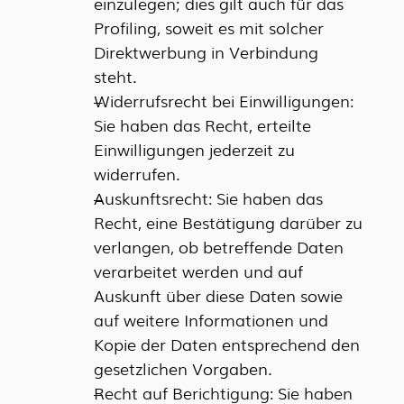
einzulegen; dies gilt auch für das
Profiling, soweit es mit solcher
Direktwerbung in Verbindung
steht.
Widerrufsrecht bei Einwilligungen:
Sie haben das Recht, erteilte
Einwilligungen jederzeit zu
widerrufen.
Auskunftsrecht: Sie haben das
Recht, eine Bestätigung darüber zu
verlangen, ob betreffende Daten
verarbeitet werden und auf
Auskunft über diese Daten sowie
auf weitere Informationen und
Kopie der Daten entsprechend den
gesetzlichen Vorgaben.
Recht auf Berichtigung: Sie haben