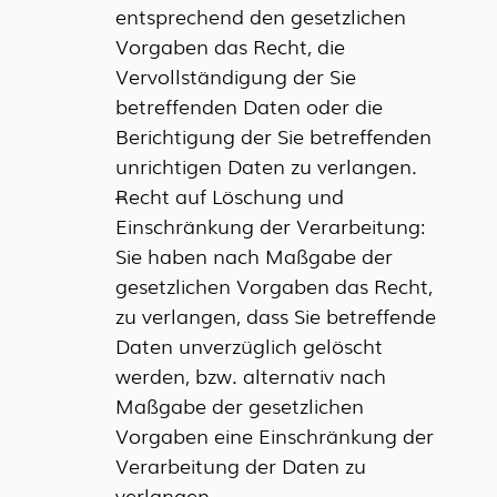
entsprechend den gesetzlichen
Vorgaben das Recht, die
Vervollständigung der Sie
betreffenden Daten oder die
Berichtigung der Sie betreffenden
unrichtigen Daten zu verlangen.
Recht auf Löschung und
Einschränkung der Verarbeitung:
Sie haben nach Maßgabe der
gesetzlichen Vorgaben das Recht,
zu verlangen, dass Sie betreffende
Daten unverzüglich gelöscht
werden, bzw. alternativ nach
Maßgabe der gesetzlichen
Vorgaben eine Einschränkung der
Verarbeitung der Daten zu
verlangen.