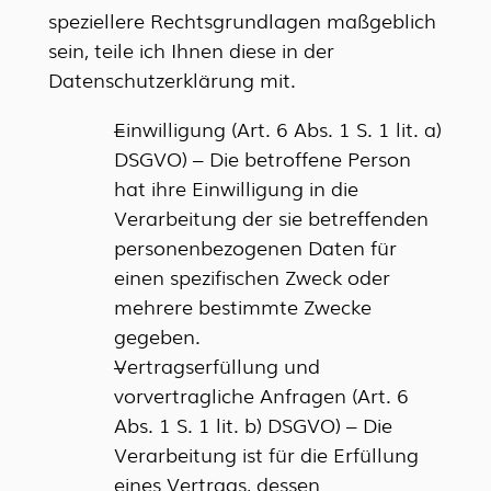
speziellere Rechtsgrundlagen maßgeblich
sein, teile ich Ihnen diese in der
Datenschutzerklärung mit.
Einwilligung (Art. 6 Abs. 1 S. 1 lit. a)
DSGVO) – Die betroffene Person
hat ihre Einwilligung in die
Verarbeitung der sie betreffenden
personenbezogenen Daten für
einen spezifischen Zweck oder
mehrere bestimmte Zwecke
gegeben.
Vertragserfüllung und
vorvertragliche Anfragen (Art. 6
Abs. 1 S. 1 lit. b) DSGVO) – Die
Verarbeitung ist für die Erfüllung
eines Vertrags, dessen