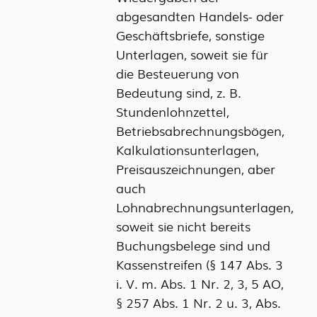
abgesandten Handels- oder
Geschäftsbriefe, sonstige
Unterlagen, soweit sie für
die Besteuerung von
Bedeutung sind, z. B.
Stundenlohnzettel,
Betriebsabrechnungsbögen,
Kalkulationsunterlagen,
Preisauszeichnungen, aber
auch
Lohnabrechnungsunterlagen,
soweit sie nicht bereits
Buchungsbelege sind und
Kassenstreifen (§ 147 Abs. 3
i. V. m. Abs. 1 Nr. 2, 3, 5 AO,
§ 257 Abs. 1 Nr. 2 u. 3, Abs.