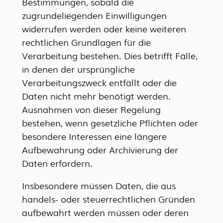
Bestimmungen, sobald die
zugrundeliegenden Einwilligungen
widerrufen werden oder keine weiteren
rechtlichen Grundlagen für die
Verarbeitung bestehen. Dies betrifft Fälle,
in denen der ursprüngliche
Verarbeitungszweck entfällt oder die
Daten nicht mehr benötigt werden.
Ausnahmen von dieser Regelung
bestehen, wenn gesetzliche Pflichten oder
besondere Interessen eine längere
Aufbewahrung oder Archivierung der
Daten erfordern.
Insbesondere müssen Daten, die aus
handels- oder steuerrechtlichen Gründen
aufbewahrt werden müssen oder deren