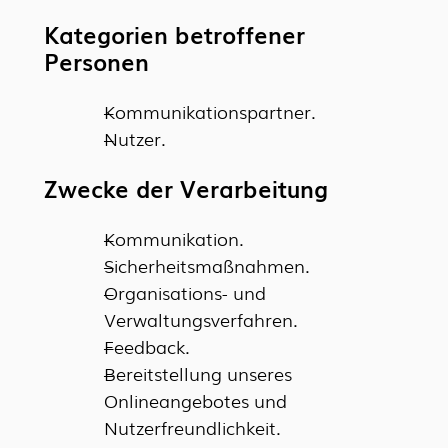
Kategorien betroffener
Personen
Kommunikationspartner.
Nutzer.
Zwecke der Verarbeitung
Kommunikation.
Sicherheitsmaßnahmen.
Organisations- und
Verwaltungsverfahren.
Feedback.
Bereitstellung unseres
Onlineangebotes und
Nutzerfreundlichkeit.