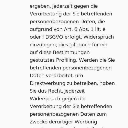
ergeben, jederzeit gegen die
Verarbeitung der Sie betreffenden
personenbezogenen Daten, die
aufgrund von Art. 6 Abs. 1 lit. e
oder f DSGVO erfolgt, Widerspruch
einzulegen; dies gilt auch für ein
auf diese Bestimmungen
gestütztes Profiling. Werden die Sie
betreffenden personenbezogenen
Daten verarbeitet, um
Direktwerbung zu betreiben, haben
Sie das Recht, jederzeit
Widerspruch gegen die
Verarbeitung der Sie betreffenden
personenbezogenen Daten zum
Zwecke derartiger Werbung