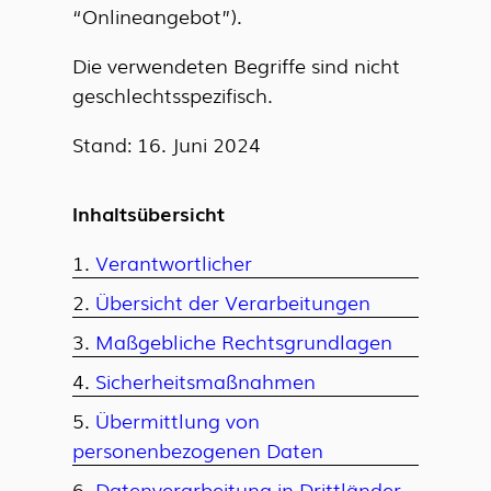
“Onlineangebot”).
Die verwendeten Begriffe sind nicht
geschlechtsspezifisch.
Stand: 16. Juni 2024
Inhaltsübersicht
Verantwortlicher
Übersicht der Verarbeitungen
Maßgebliche Rechtsgrundlagen
Sicherheitsmaßnahmen
Übermittlung von
personenbezogenen Daten
Datenverarbeitung in Drittländer