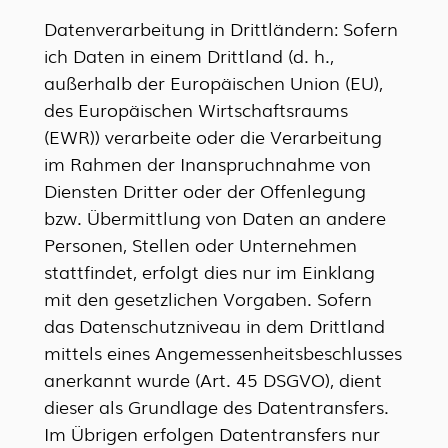
Datenverarbeitung in Drittländern: Sofern
ich Daten in einem Drittland (d. h.,
außerhalb der Europäischen Union (EU),
des Europäischen Wirtschaftsraums
(EWR)) verarbeite oder die Verarbeitung
im Rahmen der Inanspruchnahme von
Diensten Dritter oder der Offenlegung
bzw. Übermittlung von Daten an andere
Personen, Stellen oder Unternehmen
stattfindet, erfolgt dies nur im Einklang
mit den gesetzlichen Vorgaben. Sofern
das Datenschutzniveau in dem Drittland
mittels eines Angemessenheitsbeschlusses
anerkannt wurde (Art. 45 DSGVO), dient
dieser als Grundlage des Datentransfers.
Im Übrigen erfolgen Datentransfers nur