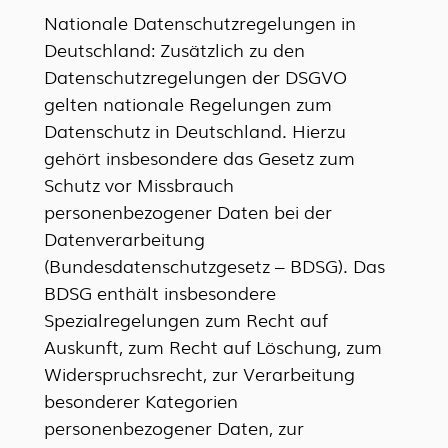
Nationale Datenschutzregelungen in
Deutschland: Zusätzlich zu den
Datenschutzregelungen der DSGVO
gelten nationale Regelungen zum
Datenschutz in Deutschland. Hierzu
gehört insbesondere das Gesetz zum
Schutz vor Missbrauch
personenbezogener Daten bei der
Datenverarbeitung
(Bundesdatenschutzgesetz – BDSG). Das
BDSG enthält insbesondere
Spezialregelungen zum Recht auf
Auskunft, zum Recht auf Löschung, zum
Widerspruchsrecht, zur Verarbeitung
besonderer Kategorien
personenbezogener Daten, zur