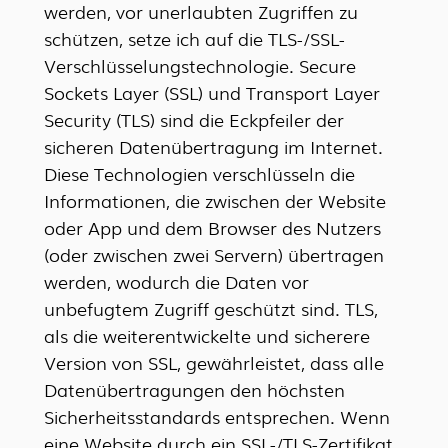
werden, vor unerlaubten Zugriffen zu
schützen, setze ich auf die TLS-/SSL-
Verschlüsselungstechnologie. Secure
Sockets Layer (SSL) und Transport Layer
Security (TLS) sind die Eckpfeiler der
sicheren Datenübertragung im Internet.
Diese Technologien verschlüsseln die
Informationen, die zwischen der Website
oder App und dem Browser des Nutzers
(oder zwischen zwei Servern) übertragen
werden, wodurch die Daten vor
unbefugtem Zugriff geschützt sind. TLS,
als die weiterentwickelte und sicherere
Version von SSL, gewährleistet, dass alle
Datenübertragungen den höchsten
Sicherheitsstandards entsprechen. Wenn
eine Website durch ein SSL-/TLS-Zertifikat