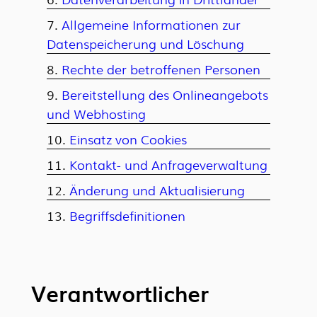
Allgemeine Informationen zur
Datenspeicherung und Löschung
Rechte der betroffenen Personen
Bereitstellung des Onlineangebots
und Webhosting
Einsatz von Cookies
Kontakt- und Anfrageverwaltung
Änderung und Aktualisierung
Begriffsdefinitionen
Verantwortlicher