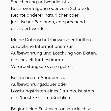
Speicherung notwendig ist zur
Rechtsverfolgung oder zum Schutz der
Rechte anderer natürlicher oder
juristischer Personen, entsprechend
archiviert werden.
Meine Datenschutzhinweise enthalten
zusätzliche Informationen zur
Aufbewahrung und Löschung von Daten,
die speziell für bestimmte
Verarbeitungsprozesse gelten.
Bei mehreren Angaben zur
Aufbewahrungsdauer oder
Löschungsfristen eines Datums, ist stets
die längste Frist maßgeblich.
Beginnt eine Frist nicht ausdrücklich zu