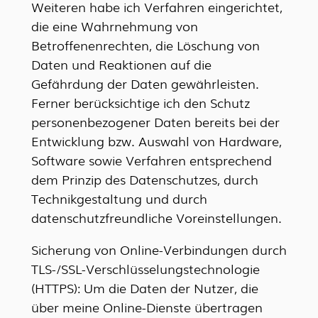
Weiteren habe ich Verfahren eingerichtet,
die eine Wahrnehmung von
Betroffenenrechten, die Löschung von
Daten und Reaktionen auf die
Gefährdung der Daten gewährleisten.
Ferner berücksichtige ich den Schutz
personenbezogener Daten bereits bei der
Entwicklung bzw. Auswahl von Hardware,
Software sowie Verfahren entsprechend
dem Prinzip des Datenschutzes, durch
Technikgestaltung und durch
datenschutzfreundliche Voreinstellungen.
Sicherung von Online-Verbindungen durch
TLS-/SSL-Verschlüsselungstechnologie
(HTTPS): Um die Daten der Nutzer, die
über meine Online-Dienste übertragen