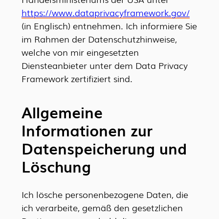
https://www.dataprivacyframework.gov/
(in Englisch) entnehmen. Ich informiere Sie
im Rahmen der Datenschutzhinweise,
welche von mir eingesetzten
Diensteanbieter unter dem Data Privacy
Framework zertifiziert sind.
Allgemeine
Informationen zur
Datenspeicherung und
Löschung
Ich lösche personenbezogene Daten, die
ich verarbeite, gemäß den gesetzlichen