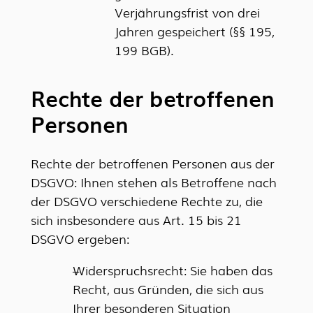
Verjährungsfrist von drei
Jahren gespeichert (§§ 195,
199 BGB).
Rechte der betroffenen
Personen
Rechte der betroffenen Personen aus der
DSGVO: Ihnen stehen als Betroffene nach
der DSGVO verschiedene Rechte zu, die
sich insbesondere aus Art. 15 bis 21
DSGVO ergeben:
Widerspruchsrecht: Sie haben das
Recht, aus Gründen, die sich aus
Ihrer besonderen Situation