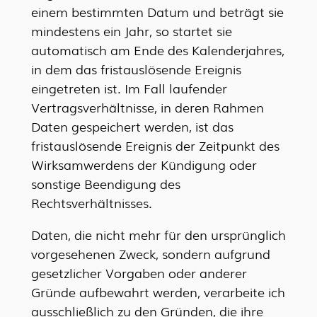
einem bestimmten Datum und beträgt sie
mindestens ein Jahr, so startet sie
automatisch am Ende des Kalenderjahres,
in dem das fristauslösende Ereignis
eingetreten ist. Im Fall laufender
Vertragsverhältnisse, in deren Rahmen
Daten gespeichert werden, ist das
fristauslösende Ereignis der Zeitpunkt des
Wirksamwerdens der Kündigung oder
sonstige Beendigung des
Rechtsverhältnisses.
Daten, die nicht mehr für den ursprünglich
vorgesehenen Zweck, sondern aufgrund
gesetzlicher Vorgaben oder anderer
Gründe aufbewahrt werden, verarbeite ich
ausschließlich zu den Gründen, die ihre