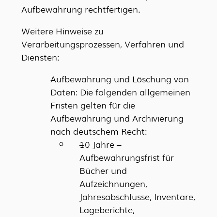
Aufbewahrung rechtfertigen.
Weitere Hinweise zu
Verarbeitungsprozessen, Verfahren und
Diensten:
Aufbewahrung und Löschung von
Daten: Die folgenden allgemeinen
Fristen gelten für die
Aufbewahrung und Archivierung
nach deutschem Recht:
10 Jahre –
Aufbewahrungsfrist für
Bücher und
Aufzeichnungen,
Jahresabschlüsse, Inventare,
Lageberichte,