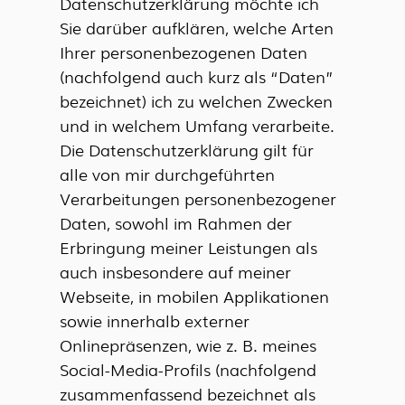
Datenschutzerklärung möchte ich
Sie darüber aufklären, welche Arten
Ihrer personenbezogenen Daten
(nachfolgend auch kurz als “Daten”
bezeichnet) ich zu welchen Zwecken
und in welchem Umfang verarbeite.
Die Datenschutzerklärung gilt für
alle von mir durchgeführten
Verarbeitungen personenbezogener
Daten, sowohl im Rahmen der
Erbringung meiner Leistungen als
auch insbesondere auf meiner
Webseite, in mobilen Applikationen
sowie innerhalb externer
Onlinepräsenzen, wie z. B. meines
Social-Media-Profils (nachfolgend
zusammenfassend bezeichnet als