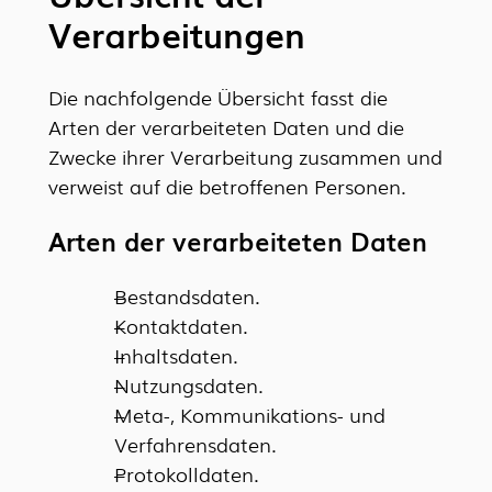
Verarbeitungen
Die nachfolgende Übersicht fasst die
Arten der verarbeiteten Daten und die
Zwecke ihrer Verarbeitung zusammen und
verweist auf die betroffenen Personen.
Arten der verarbeiteten Daten
Bestandsdaten.
Kontaktdaten.
Inhaltsdaten.
Nutzungsdaten.
Meta-, Kommunikations- und
Verfahrensdaten.
Protokolldaten.