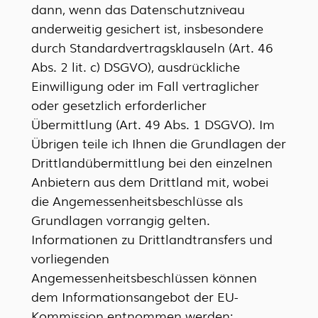
dann, wenn das Datenschutzniveau
anderweitig gesichert ist, insbesondere
durch Standardvertragsklauseln (Art. 46
Abs. 2 lit. c) DSGVO), ausdrückliche
Einwilligung oder im Fall vertraglicher
oder gesetzlich erforderlicher
Übermittlung (Art. 49 Abs. 1 DSGVO). Im
Übrigen teile ich Ihnen die Grundlagen der
Drittlandübermittlung bei den einzelnen
Anbietern aus dem Drittland mit, wobei
die Angemessenheitsbeschlüsse als
Grundlagen vorrangig gelten.
Informationen zu Drittlandtransfers und
vorliegenden
Angemessenheitsbeschlüssen können
dem Informationsangebot der EU-
Kommission entnommen werden: