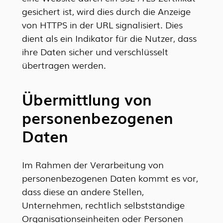
gesichert ist, wird dies durch die Anzeige
von HTTPS in der URL signalisiert. Dies
dient als ein Indikator für die Nutzer, dass
ihre Daten sicher und verschlüsselt
übertragen werden.
Übermittlung von
personenbezogenen
Daten
Im Rahmen der Verarbeitung von
personenbezogenen Daten kommt es vor,
dass diese an andere Stellen,
Unternehmen, rechtlich selbstständige
Organisationseinheiten oder Personen