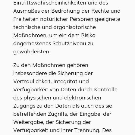
Eintrittswahrscheinlichkeiten und des
Ausmaßes der Bedrohung der Rechte und
Freiheiten natürlicher Personen geeignete
technische und organisatorische
Maßnahmen, um ein dem Risiko
angemessenes Schutzniveau zu
gewährleisten.
Zu den Maßnahmen gehören
insbesondere die Sicherung der
Vertraulichkeit, Integrität und
Verfügbarkeit von Daten durch Kontrolle
des physischen und elektronischen
Zugangs zu den Daten als auch des sie
betreffenden Zugriffs, der Eingabe, der
Weitergabe, der Sicherung der
Verfügbarkeit und ihrer Trennung. Des