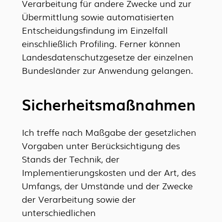
Verarbeitung für andere Zwecke und zur
Übermittlung sowie automatisierten
Entscheidungsfindung im Einzelfall
einschließlich Profiling. Ferner können
Landesdatenschutzgesetze der einzelnen
Bundesländer zur Anwendung gelangen.
Sicherheitsmaßnahmen
Ich treffe nach Maßgabe der gesetzlichen
Vorgaben unter Berücksichtigung des
Stands der Technik, der
Implementierungskosten und der Art, des
Umfangs, der Umstände und der Zwecke
der Verarbeitung sowie der
unterschiedlichen