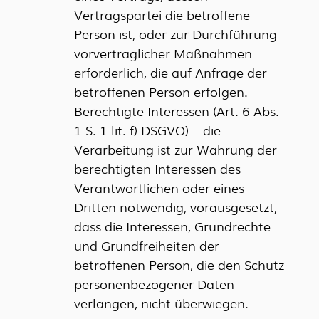
Vertragspartei die betroffene
Person ist, oder zur Durchführung
vorvertraglicher Maßnahmen
erforderlich, die auf Anfrage der
betroffenen Person erfolgen.
Berechtigte Interessen (Art. 6 Abs.
1 S. 1 lit. f) DSGVO) – die
Verarbeitung ist zur Wahrung der
berechtigten Interessen des
Verantwortlichen oder eines
Dritten notwendig, vorausgesetzt,
dass die Interessen, Grundrechte
und Grundfreiheiten der
betroffenen Person, die den Schutz
personenbezogener Daten
verlangen, nicht überwiegen.