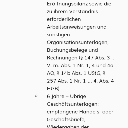
Eröffnungsbilanz sowie die
zu ihrem Verständnis
erforderlichen
Arbeitsanweisungen und
sonstigen
Organisationsunterlagen,
Buchungsbelege und
Rechnungen (§ 147 Abs. 3 i.
V. m. Abs. 1 Nr. 1, 4 und 4a
AO, § 14b Abs. 1 UStG, §
257 Abs. 1 Nr. 1 u. 4, Abs. 4
HGB).
6 Jahre – Übrige
Geschäftsunterlagen:
empfangene Handels- oder
Geschäftsbriefe,
Wiedergaben der