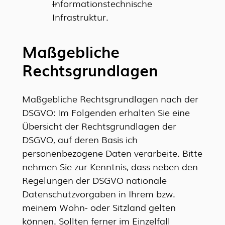
Informationstechnische
Infrastruktur.
Maßgebliche
Rechtsgrundlagen
Maßgebliche Rechtsgrundlagen nach der
DSGVO: Im Folgenden erhalten Sie eine
Übersicht der Rechtsgrundlagen der
DSGVO, auf deren Basis ich
personenbezogene Daten verarbeite. Bitte
nehmen Sie zur Kenntnis, dass neben den
Regelungen der DSGVO nationale
Datenschutzvorgaben in Ihrem bzw.
meinem Wohn- oder Sitzland gelten
können. Sollten ferner im Einzelfall